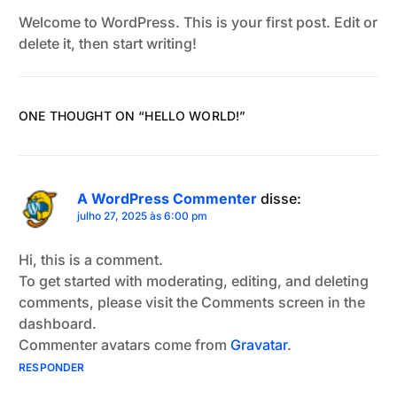
Welcome to WordPress. This is your first post. Edit or
delete it, then start writing!
ONE THOUGHT ON “
HELLO WORLD!
”
A WordPress Commenter
disse:
julho 27, 2025 às 6:00 pm
Hi, this is a comment.
To get started with moderating, editing, and deleting
comments, please visit the Comments screen in the
dashboard.
Commenter avatars come from
Gravatar
.
RESPONDER