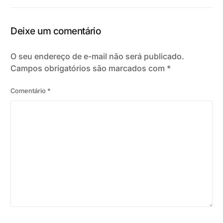
Deixe um comentário
O seu endereço de e-mail não será publicado.
Campos obrigatórios são marcados com
*
Comentário
*