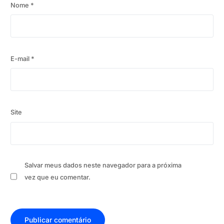
Nome
*
E-mail
*
Site
Salvar meus dados neste navegador para a próxima
vez que eu comentar.