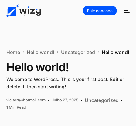
Fale conosco
Home
Hello world!
Uncategorized
Hello world!
Hello world!
Welcome to WordPress. This is your first post. Edit or
delete it, then start writing!
Uncategorized
vic.tort@hotmail.com
Julho 27, 2025
1 Min Read