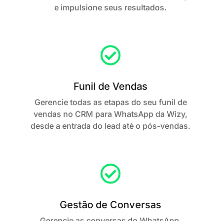
e impulsione seus resultados.
Funil de Vendas
Gerencie todas as etapas do seu funil de
vendas no CRM para WhatsApp da Wizy,
desde a entrada do lead até o pós-vendas.
Gestão de Conversas
Gerencie as conversas do WhatsApp,