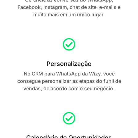
Facebook, Instagram, chat de site, e-mails e
muito mais em um único lugar.
Personalização
No CRM para WhatsApp da Wizy, você
consegue personalizar as etapas do funil de
vendas, de acordo com o seu negócio.
Calendário de Oportunidades