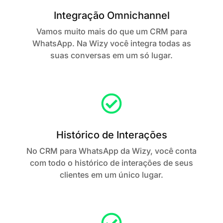
Integração Omnichannel
Vamos muito mais do que um CRM para
WhatsApp. Na Wizy você integra todas as
suas conversas em um só lugar.
Histórico de Interações
No CRM para WhatsApp da Wizy, você conta
com todo o histórico de interações de seus
clientes em um único lugar.