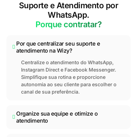
Suporte e Atendimento por
WhatsApp.
Porque contratar?
Por que centralizar seu suporte e
atendimento na Wizy?
Centralize o atendimento do WhatsApp,
Instagram Direct e Facebook Messenger.
Simplifique sua rotina e proporcione
autonomia ao seu cliente para escolher o
canal de sua preferência.
Organize sua equipe e otimize o
atendimento