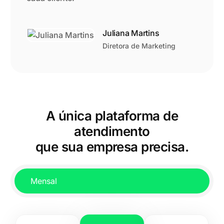
Diretor comercial
Juliana Martins
Diretora de Marketing
A única plataforma de
atendimento
que sua empresa precisa.
Mensal