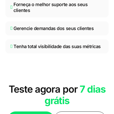
Forneça o melhor suporte aos seus
clientes
Gerencie demandas dos seus clientes
Tenha total visibilidade das suas métricas
Teste agora por
7 dias
grátis