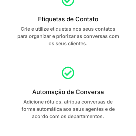
Etiquetas de Contato
Crie e utilize etiquetas nos seus contatos
para organizar e priorizar as conversas com
os seus clientes.
Automação de Conversa
Adicione rótulos, atribua conversas de
forma automática aos seus agentes e de
acordo com os departamentos.