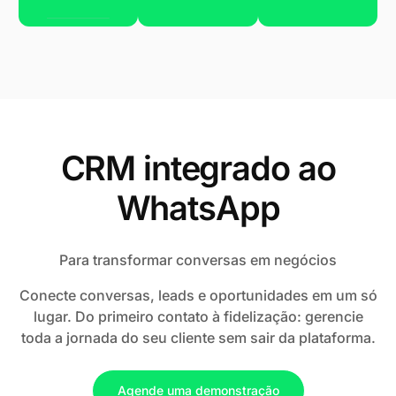
CRM integrado ao
WhatsApp
Para transformar conversas em negócios
Conecte conversas, leads e oportunidades em um só
lugar. Do primeiro contato à fidelização: gerencie
toda a jornada do seu cliente sem sair da plataforma.
Agende uma demonstração