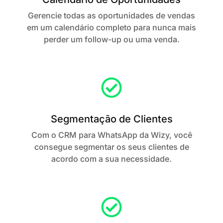
Gerencie todas as oportunidades de vendas
em um calendário completo para nunca mais
perder um follow-up ou uma venda.
Segmentação de Clientes
Com o CRM para WhatsApp da Wizy, você
consegue segmentar os seus clientes de
acordo com a sua necessidade.