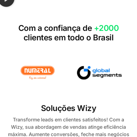
Com a confiança de
+2000
clientes em todo o Brasil
Soluções Wizy
Transforme leads em clientes satisfeitos! Com a
Wizy, sua abordagem de vendas atinge eficiência
máxima. Aumente conversões, feche mais negócios