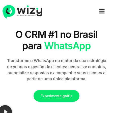
O CRM #1 no Brasil
para
WhatsApp
Transforme o WhatsApp no motor da sua estratégia
de vendas e gestão de clientes: centralize contatos,
automatize respostas e acompanhe seus clientes a
partir de uma única plataforma.
Experimente grátis