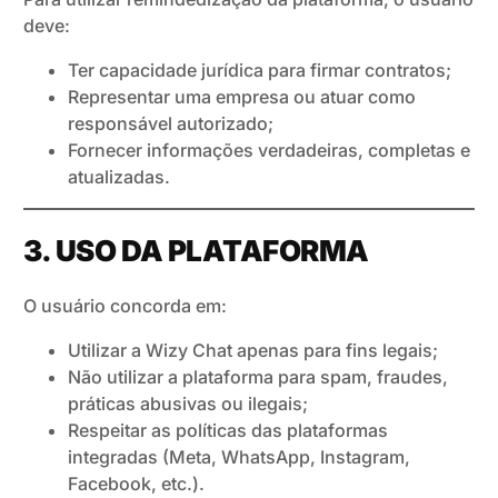
deve:
Ter capacidade jurídica para firmar contratos;
Representar uma empresa ou atuar como
responsável autorizado;
Fornecer informações verdadeiras, completas e
atualizadas.
3. USO DA PLATAFORMA
O usuário concorda em:
Utilizar a Wizy Chat apenas para fins legais;
Não utilizar a plataforma para spam, fraudes,
práticas abusivas ou ilegais;
Respeitar as políticas das plataformas
integradas (Meta, WhatsApp, Instagram,
Facebook, etc.).