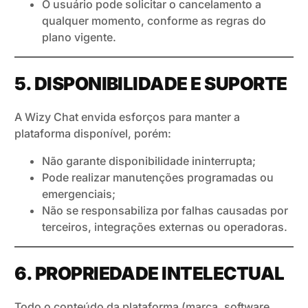
O usuário pode solicitar o cancelamento a
qualquer momento, conforme as regras do
plano vigente.
5. DISPONIBILIDADE E SUPORTE
A Wizy Chat envida esforços para manter a
plataforma disponível, porém:
Não garante disponibilidade ininterrupta;
Pode realizar manutenções programadas ou
emergenciais;
Não se responsabiliza por falhas causadas por
terceiros, integrações externas ou operadoras.
6. PROPRIEDADE INTELECTUAL
Todo o conteúdo da plataforma (marca, software,