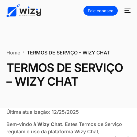
Fale conosco
Home
TERMOS DE SERVIÇO – WIZY CHAT
TERMOS DE SERVIÇO
– WIZY CHAT
Última atualização: 12
/
25/2025
Bem-vindo à
Wizy Chat
. Estes Termos de Serviço
regulam o uso da plataforma Wizy Chat,