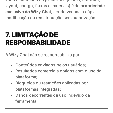
layout, código, fluxos e materiais) é de
propriedade
exclusiva da Wizy Chat
, sendo vedada a cópia,
modificação ou redistribuição sem autorização.
7. LIMITAÇÃO DE
RESPONSABILIDADE
A Wizy Chat não se responsabiliza por:
Conteúdos enviados pelos usuários;
Resultados comerciais obtidos com o uso da
plataforma;
Bloqueios ou restrições aplicadas por
plataformas integradas;
Danos decorrentes de uso indevido da
ferramenta.