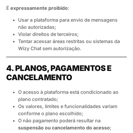
É
expressamente proibido
:
Usar a plataforma para envio de mensagens
não autorizadas;
Violar direitos de terceiros;
Tentar acessar áreas restritas ou sistemas da
Wizy Chat sem autorização.
4. PLANOS, PAGAMENTOS E
CANCELAMENTO
O acesso à plataforma está condicionado ao
plano contratado;
Os valores, limites e funcionalidades variam
conforme o plano escolhido;
O não pagamento poderá resultar na
suspensão ou cancelamento do acesso
;