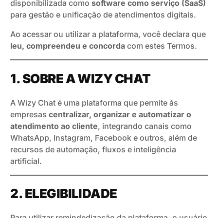
disponibilizada como
software como serviço (SaaS)
para gestão e unificação de atendimentos digitais.
Ao acessar ou utilizar a plataforma, você declara que
leu, compreendeu e concorda
com estes Termos.
1. SOBRE A WIZY CHAT
A Wizy Chat é uma plataforma que permite às
empresas
centralizar, organizar e automatizar o
atendimento ao cliente
, integrando canais como
WhatsApp, Instagram, Facebook e outros, além de
recursos de automação, fluxos e inteligência
artificial.
2. ELEGIBILIDADE
Para utilizar remindedização da plataforma, o usuário